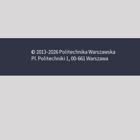
© 2013-2026 Politechnika Warszawska
Pl. Politechniki 1, 00-661 Warszawa