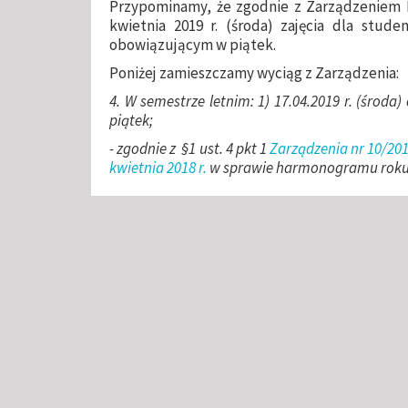
Przypominamy, że zgodnie z Zarządzeniem Re
kwietnia 2019 r. (środa) zajęcia dla stud
obowiązującym w piątek.
Poniżej zamieszczamy wyciąg z Zarządzenia:
4. W semestrze letnim: 1) 17.04.2019 r. (środa
piątek;
- zgodnie z §1 ust. 4 pkt 1
Zarządzenia nr 10/201
kwietnia 2018 r.
w sprawie harmonogramu roku 