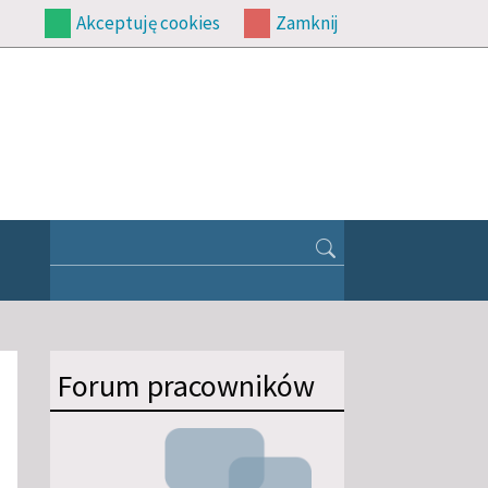
Akceptuję cookies
Zamknij
Forum pracowników