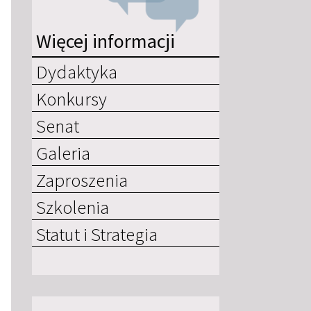
Więcej informacji
Dydaktyka
Konkursy
Senat
Galeria
Zaproszenia
Szkolenia
Statut i Strategia