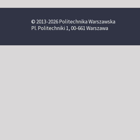
© 2013-2026 Politechnika Warszawska
Pl. Politechniki 1, 00-661 Warszawa