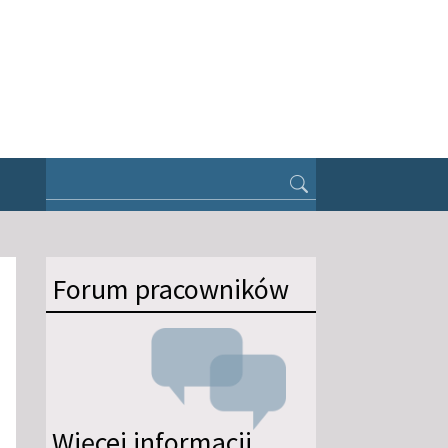
Forum pracowników
Więcej informacji