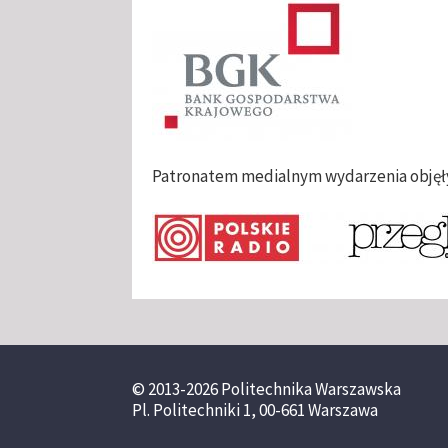
Patronatem medialnym wydarzenia objęły: 
© 2013-2026 Politechnika Warszawska
Pl. Politechniki 1, 00-661 Warszawa