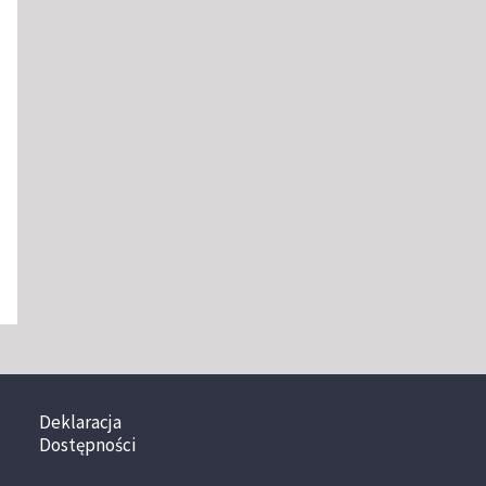
Deklaracja
Dostępności