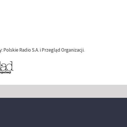
Polskie Radio S.A. i Przegląd Organizacji.