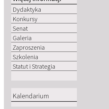
Dydaktyka
Konkursy
Senat
Galeria
Zaproszenia
Szkolenia
Statut i Strategia
Kalendarium