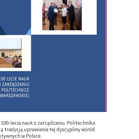
 100-lecia nauk o zarządzaniu. Politechnika
ą tradycją uprawiania tej dyscypliny wśród
ktywnych w Polsce.