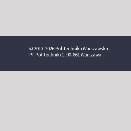
© 2013-2026 Politechnika Warszawska
Pl. Politechniki 1, 00-661 Warszawa