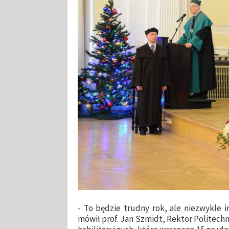
- To będzie trudny rok, ale niezwykle i
mówił prof. Jan Szmidt, Rektor Politechn