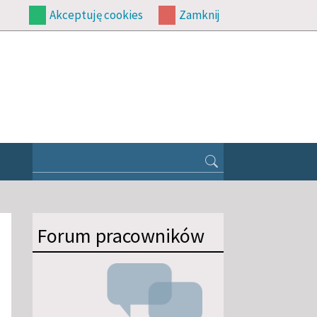
Akceptuję cookies
Zamknij
Forum pracowników