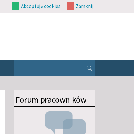
Akceptuję cookies
Zamknij
Forum pracowników