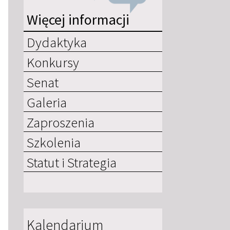
Więcej informacji
Dydaktyka
Konkursy
Senat
Galeria
Zaproszenia
Szkolenia
Statut i Strategia
Kalendarium