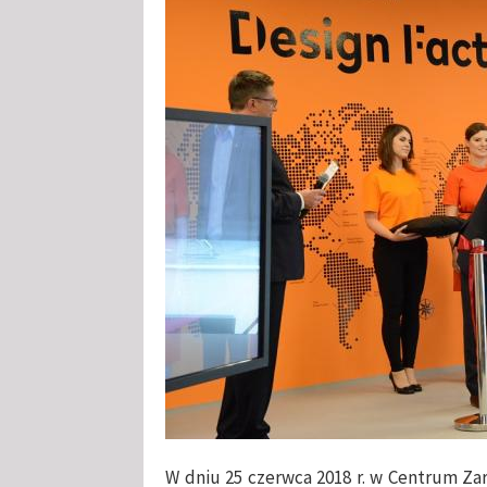
W dniu 25 czerwca 2018 r. w Centrum Za