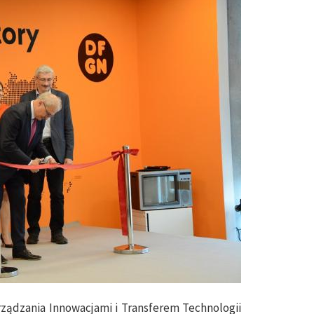
rządzania Innowacjami i Transferem Technologii