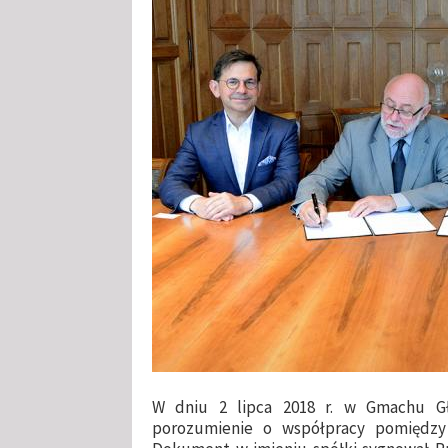
W dniu 2 lipca 2018 r. w Gmachu Gł
porozumienie o współpracy pomiędzy