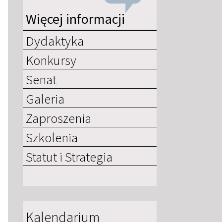
Więcej informacji
Dydaktyka
Konkursy
Senat
Galeria
Zaproszenia
Szkolenia
Statut i Strategia
Kalendarium