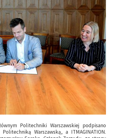
ównym Politechniki Warszawskiej podpisano
 Politechniką Warszawską, a ITMAGINATION.