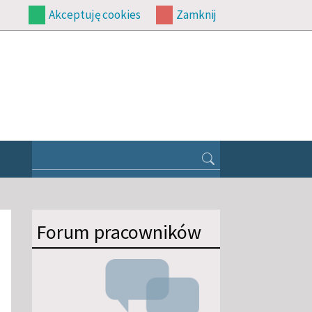
Akceptuję cookies
Zamknij
Forum pracowników