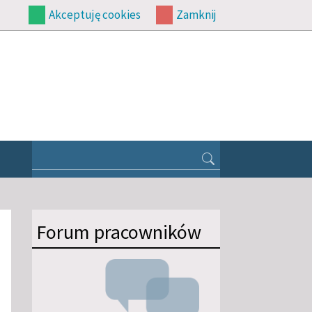
Akceptuję cookies
Zamknij
Forum pracowników