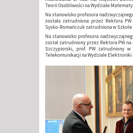
Teorii Osobliwości na Wydziale Matematy
Na stanowisko profesora nadzwyczajnego o
została zatrudniona przez Rektora PW
Sysko-Romańczuk zatrudniona w Szkole 
Na stanowisko profesora nadzwyczajnego 
został zatrudniony przez Rektora PW na 
Szczypiorski, prof. PW zatrudniony w
Telekomunikacji na Wydziale Elektroniki 