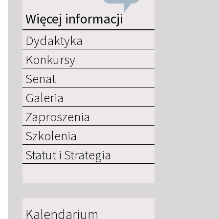
Więcej informacji
Dydaktyka
Konkursy
Senat
Galeria
Zaproszenia
Szkolenia
Statut i Strategia
Kalendarium