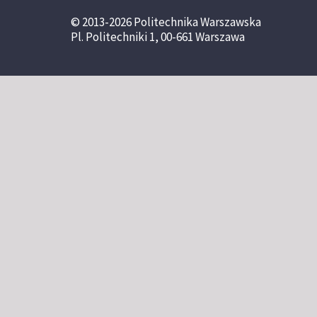
© 2013-2026 Politechnika Warszawska
Pl. Politechniki 1, 00-661 Warszawa